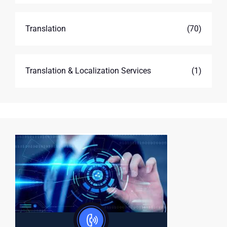
Translation
(70)
Translation & Localization Services
(1)