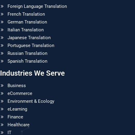
Foreign Language Translation
French Translation
German Translation
Italian Translation
Japanese Translation
Portuguese Translation
Russian Translation
Spanish Translation
Industries We Serve
Business
eCommerce
Environment & Ecology
eLearning
Finance
Healthcare
IT