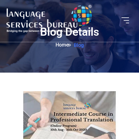
Blog Details
Home
Blog