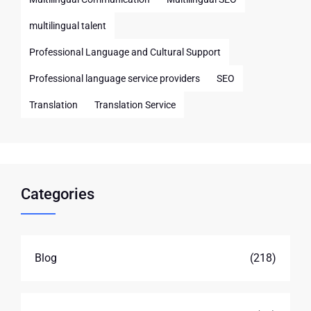
multilingual talent
Professional Language and Cultural Support
Professional language service providers
SEO
Translation
Translation Service
Categories
Blog
(218)