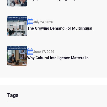
July 24, 2026
The Growing Demand For Multilingual
June 17, 2026
Why Cultural Intelligence Matters In
Tags