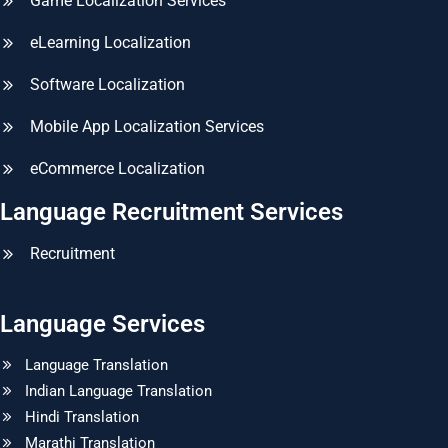
Game Localization Services
eLearning Localization
Software Localization
Mobile App Localization Services
eCommerce Localization
Language Recruitment Services
Recruitment
Language Services
Language Translation
Indian Language Translation
Hindi Translation
Marathi Translation