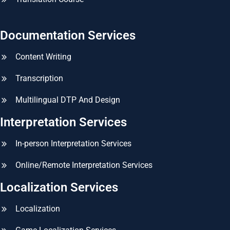
Documentation Services
Content Writing
Transcription
Multilingual DTP And Design
Interpretation Services
In-person Interpretation Services
Online/Remote Interpretation Services
Localization Services
Localization