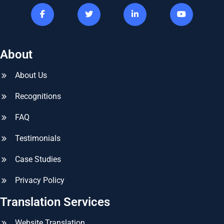
About
About Us
Recognitions
FAQ
Testimonials
Case Studies
Privacy Policy
Translation Services
Website Translation