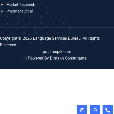
Market Research
Pharmaceutical
Copyright © 2026 Language Services Bureau. All Rights
Reserved
pc : freepik.com
::: | Powered By Dimakh Consultants | :::