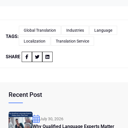
Global Translation
Industries
Language
TAGS:
Localization
Translation Service
SHARE
Recent Post
July 30, 2026
Why Qualified Language Experts Matter