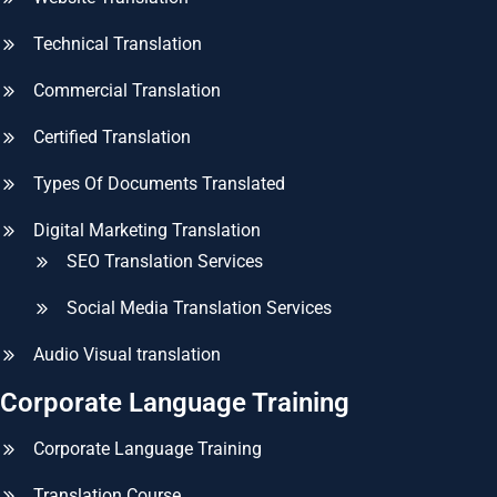
Technical Translation
Commercial Translation
Certified Translation
Types Of Documents Translated
Digital Marketing Translation
SEO Translation Services
Social Media Translation Services
Audio Visual translation
Corporate Language Training
Corporate Language Training
Translation Course