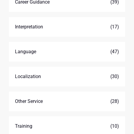
Career Guidance
(39)
Interpretation
(17)
Language
(47)
Localization
(30)
Other Service
(28)
Training
(10)